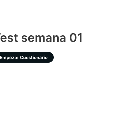
est semana 01