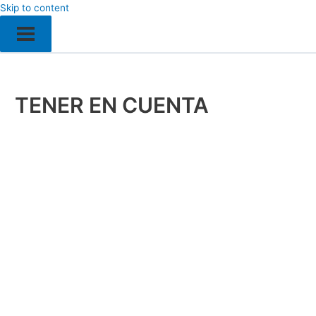
Skip to content
TENER EN CUENTA