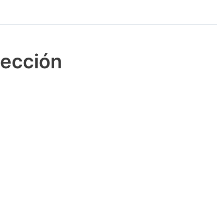
ección