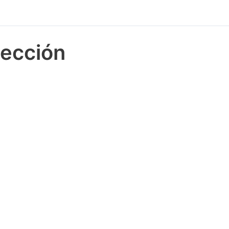
ección