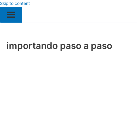
Skip to content
importando paso a paso