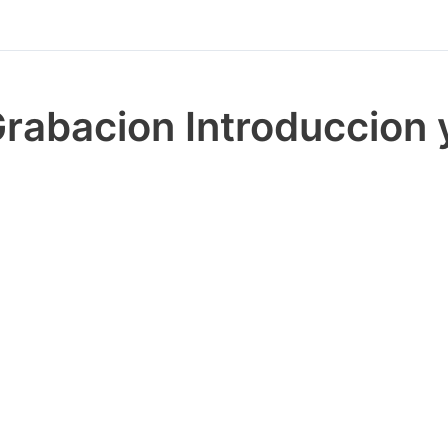
rabacion Introduccion 