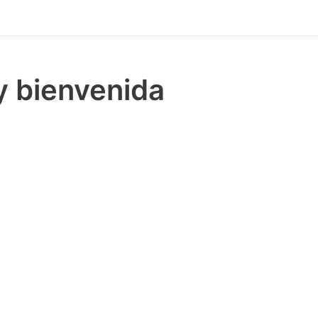
y bienvenida