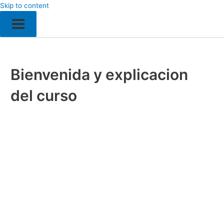
Skip to content
Bienvenida y explicacion
del curso