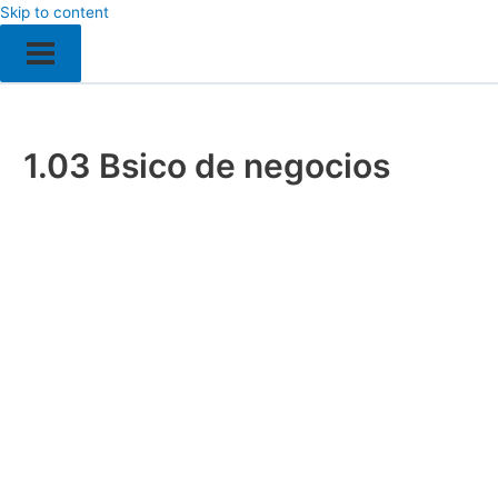
Skip to content
1.03 Bsico de negocios