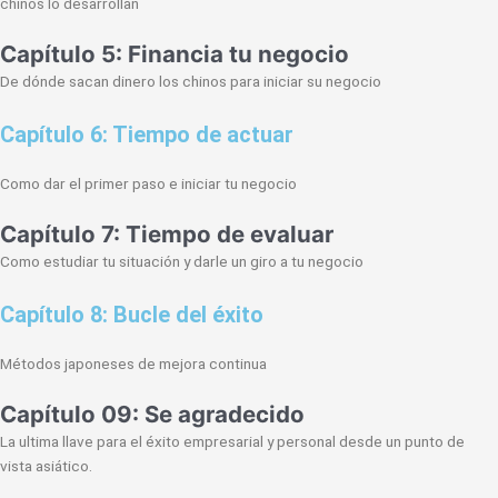
chinos lo desarrollan
Capítulo 5: Financia tu negocio
De dónde sacan dinero los chinos para iniciar su negocio
Capítulo 6: Tiempo de actuar
Como dar el primer paso e iniciar tu negocio
Capítulo 7: Tiempo de evaluar
Como estudiar tu situación y darle un giro a tu negocio
Capítulo 8: Bucle del éxito
Métodos japoneses de mejora continua
Capítulo 09: Se agradecido
La ultima llave para el éxito empresarial y personal desde un punto de
vista asiático.