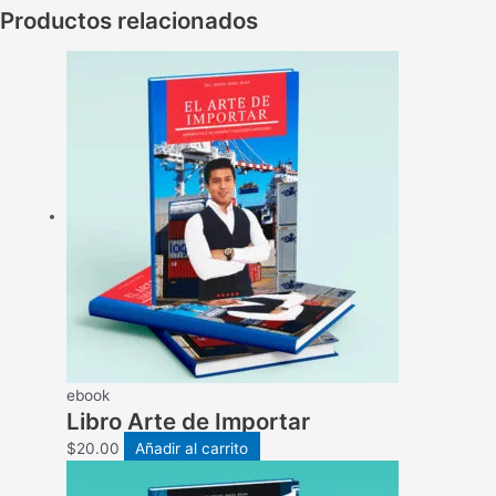
Productos relacionados
ebook
Libro Arte de Importar
$
20.00
Añadir al carrito