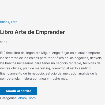
ebook
,
libro
Libro Arte de Emprender
$
15.00
El último libro del Ingeniero Miguel Angel Bejar en el cual comparte
los secretos de los chinos para tener éxito en los negocios, desvela
los hábitos necesarios para tener un negocio rentable, técnicas de
ventas chinas, plan de marketing, liderazgo al estilo asiático,
financiamiento de tu negocio, estudio del mercado, análisis de la
competencia, mejora continua y mucho más.
Añadir al carrito
Categorías:
ebook
,
libro