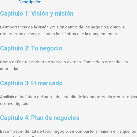
Descripción
Capítulo 1: Visión y misión
La importancia de la visión y misión dentro de los negocios, como la
redactan los chinos, así como los hábitos que la complementan.
Capítulo 2: Tu negocio
Como definir tu producto o servicio exitoso. Tomando o creando una
necesidad.
Capítulo 3: El mercado
Análisis estadístico del mercado, estudio de la competencia y estrategias
de investigación
Capítulo 4: Plan de negocios
Base trascendental de todo negocio, se comparte la manera en la que los