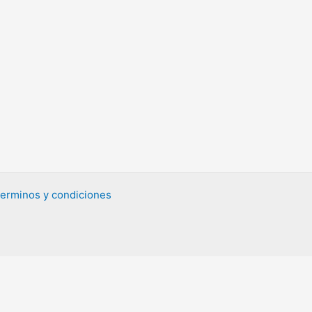
erminos y condiciones