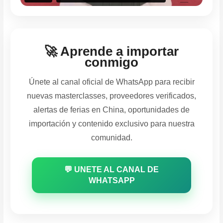
🚀 Aprende a importar
conmigo
Únete al canal oficial de WhatsApp para recibir
nuevas masterclasses, proveedores verificados,
alertas de ferias en China, oportunidades de
importación y contenido exclusivo para nuestra
comunidad.
💬 UNETE AL CANAL DE
WHATSAPP