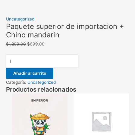
Uncategorized
Paquete superior de importacion +
Chino mandarin
$
1,200.00
$
699.00
Añadir al carrito
Categoría:
Uncategorized
Productos relacionados