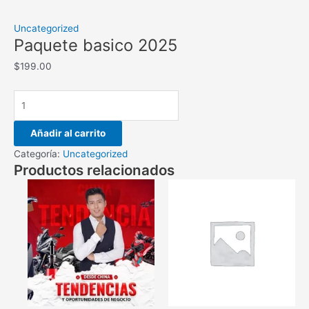
Uncategorized
Paquete basico 2025
$
199.00
Añadir al carrito
Categoría:
Uncategorized
Productos relacionados