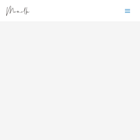
Ir
Paquete
Main
al
basico
Menu
contenido
2025
cantidad