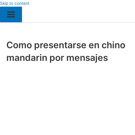
Skip to content
Como presentarse en chino
mandarin por mensajes