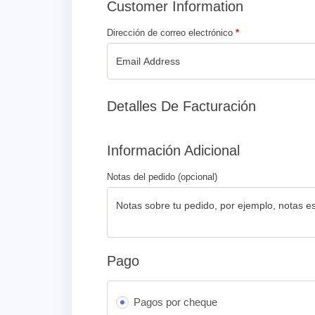
Customer Information
Dirección de correo electrónico
*
Detalles De Facturación
Información Adicional
Notas del pedido
(opcional)
Pago
Pagos por cheque