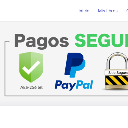
Inicio
Mis libros