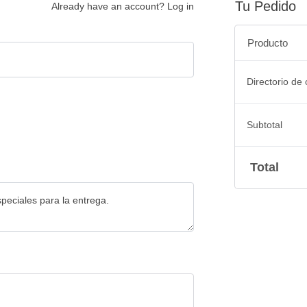
Tu Pedido
Already have an account?
Log in
Producto
Directorio de
Subtotal
Total