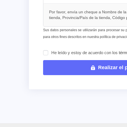
Por favor, envía un cheque a Nombre de la t
tienda, Provincia/País de la tienda, Código 
Sus datos personales se utilizarán para procesar su p
para otros fines descritos en nuestra
política de privac
He leído y estoy de acuerdo con los
térm
Realizar el