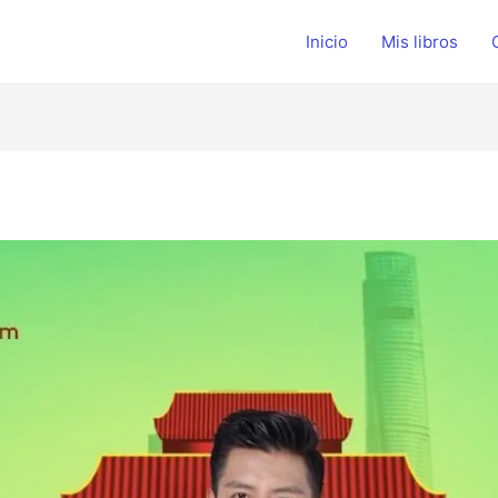
Inicio
Mis libros