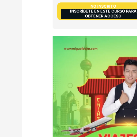
NO INSCRITO
INSCRÍBETE EN ESTE CURSO PARA
OBTENER ACCESO