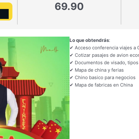
69.90
Lo que obtendrás
:
✔ Acceso conferencia viajes a 
✔ Cotizar pasajes de avion ec
✔ Documentos de visado, tipos 
✔ Mapa de china y ferias
✔ Chino basico para negocios
✔ Mapa de fabricas en China