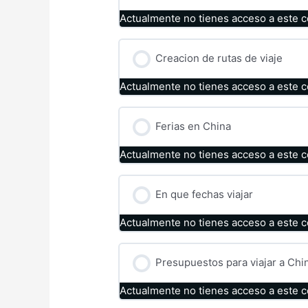
Actualmente no tienes acceso a este 
Creacion de rutas de viaje
Actualmente no tienes acceso a este 
Ferias en China
Actualmente no tienes acceso a este 
En que fechas viajar
Actualmente no tienes acceso a este 
Presupuestos para viajar a Chi
Actualmente no tienes acceso a este 