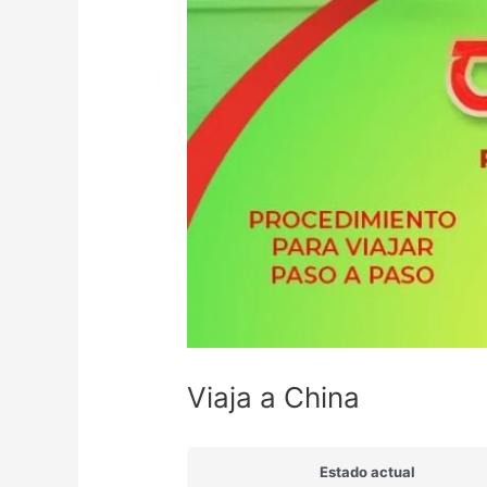
Viaja a China
Estado actual