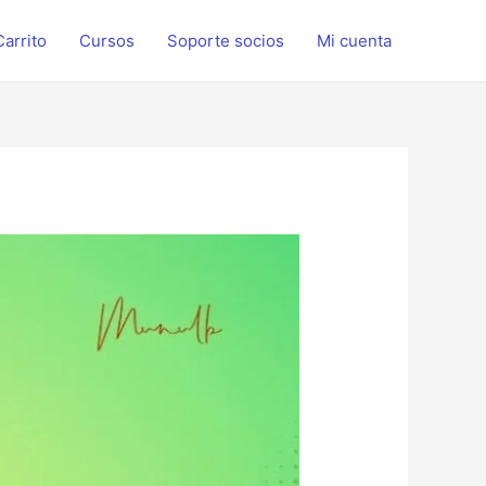
Carrito
Cursos
Soporte socios
Mi cuenta