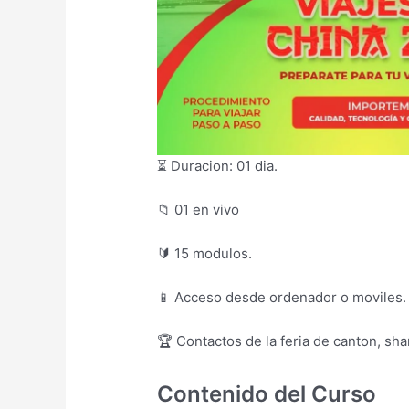
⏳ Duracion: 01 dia.
📁 01 en vivo
🔰 15 modulos.
📱 Acceso desde ordenador o moviles.
🏆 Contactos de la feria de canton, sh
Contenido del Curso