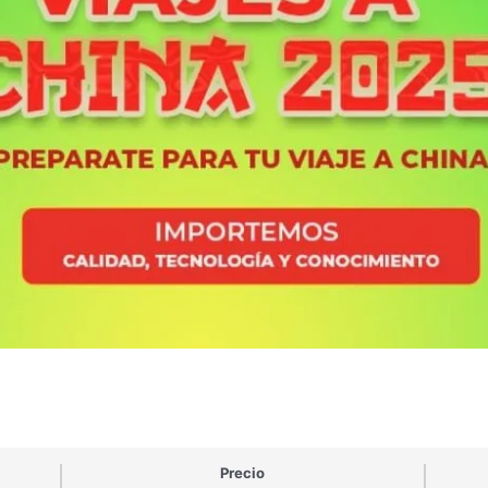
Precio