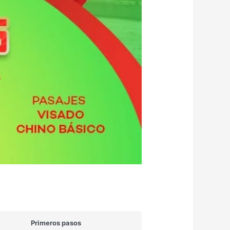
Primeros pasos