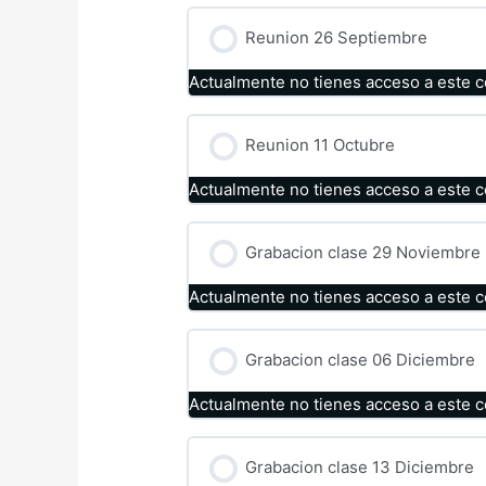
Reunion 26 Septiembre
Actualmente no tienes acceso a este 
Reunion 11 Octubre
Actualmente no tienes acceso a este 
Grabacion clase 29 Noviembre
Actualmente no tienes acceso a este 
Grabacion clase 06 Diciembre
Actualmente no tienes acceso a este 
Grabacion clase 13 Diciembre