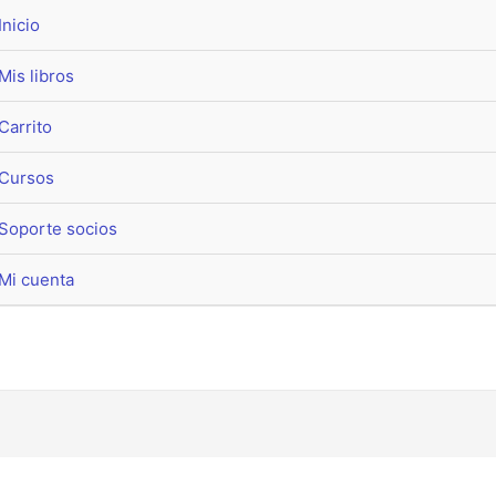
Inicio
Mis libros
Carrito
Cursos
Soporte socios
Mi cuenta