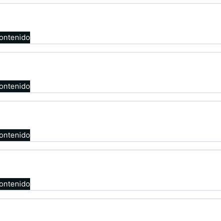
contenido
contenido
contenido
contenido