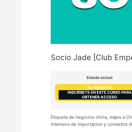
Socio Jade [Club Emp
Estado actual
NO INSCRITO
INSCRÍBETE EN ESTE CURSO PARA
OBTENER ACCESO
Etiqueta de negocios china, viajes a C
intensivo de importacion y contactos 