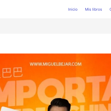
Inicio
Mis libros