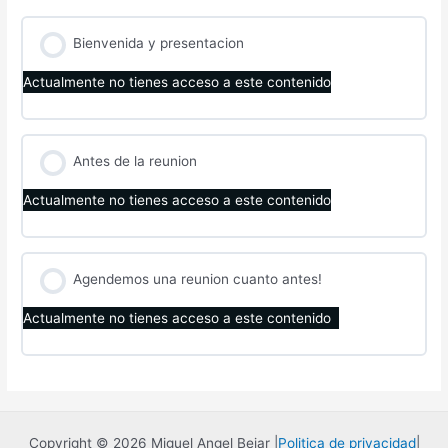
Bienvenida y presentacion
Actualmente no tienes acceso a este contenido
Antes de la reunion
Actualmente no tienes acceso a este contenido
Agendemos una reunion cuanto antes!
Actualmente no tienes acceso a este contenido
Copyright © 2026 Miguel Angel Bejar |
Politica de privacidad
|