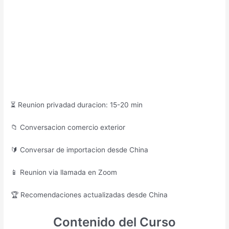
⏳ Reunion privadad duracion: 15-20 min
📁 Conversacion comercio exterior
🔰 Conversar de importacion desde China
📱 Reunion via llamada en Zoom
🏆 Recomendaciones actualizadas desde China
Contenido del Curso