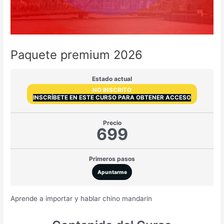
Paquete premium 2026
Estado actual
NO INSCRITO
INSCRÍBETE EN ESTE CURSO PARA OBTENER ACCESO
Precio
699
Primeros pasos
Apuntarme
Aprende a importar y hablar chino mandarin