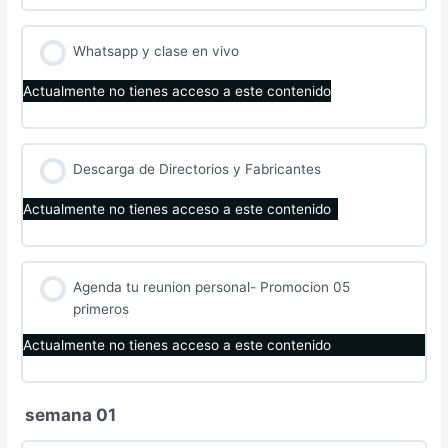
Whatsapp y clase en vivo
Actualmente no tienes acceso a este contenido
Descarga de Directorios y Fabricantes
Actualmente no tienes acceso a este contenido
Agenda tu reunion personal- Promocion 05
primeros
Actualmente no tienes acceso a este contenido
semana 01