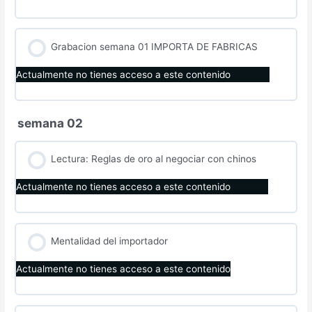
Grabacion semana 01 IMPORTA DE FABRICAS
Actualmente no tienes acceso a este contenido
semana 02
Lectura: Reglas de oro al negociar con chinos
Actualmente no tienes acceso a este contenido
Mentalidad del importador
Actualmente no tienes acceso a este contenido