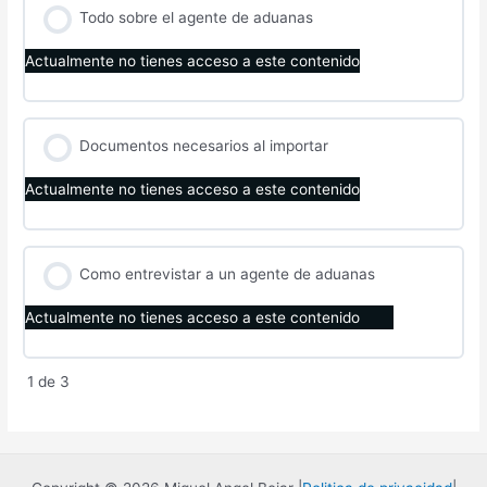
Todo sobre el agente de aduanas
Actualmente no tienes acceso a este contenido
Documentos necesarios al importar
Actualmente no tienes acceso a este contenido
Como entrevistar a un agente de aduanas
Actualmente no tienes acceso a este contenido
1 de 3