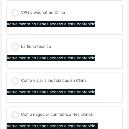
VPN y wechat en China
Actualmente no tienes acceso a este contenido
La ficha tecnica
Actualmente no tienes acceso a este contenido
Como viajar a las fabricas en China
Actualmente no tienes acceso a este contenido
Como negociar con fabricantes chinos
Actualmente no tienes acceso a este contenido