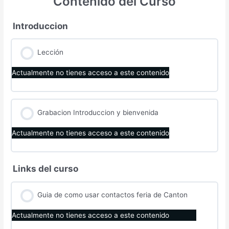
Contenido del Curso
Introduccion
Lección
Actualmente no tienes acceso a este contenido
Grabacion Introduccion y bienvenida
Actualmente no tienes acceso a este contenido
Links del curso
Guia de como usar contactos feria de Canton
Actualmente no tienes acceso a este contenido