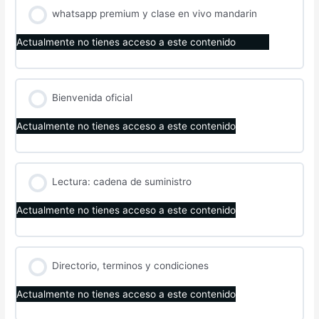
whatsapp premium y clase en vivo mandarin
Actualmente no tienes acceso a este contenido
Bienvenida oficial
Actualmente no tienes acceso a este contenido
Lectura: cadena de suministro
Actualmente no tienes acceso a este contenido
Directorio, terminos y condiciones
Actualmente no tienes acceso a este contenido