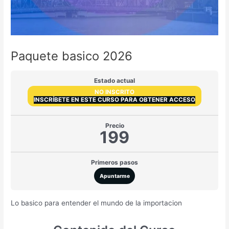
Paquete basico 2026
Estado actual
NO INSCRITO
INSCRÍBETE EN ESTE CURSO PARA OBTENER ACCESO
Precio
199
Primeros pasos
Apuntarme
Lo basico para entender el mundo de la importacion