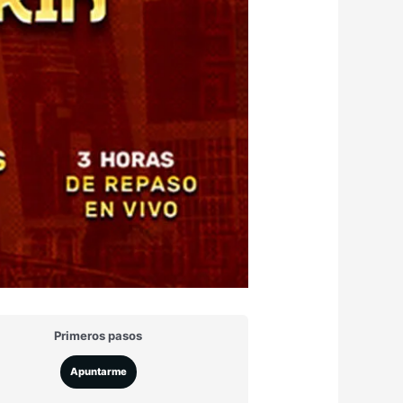
Primeros pasos
Apuntarme