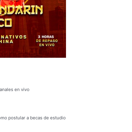
anales en vivo
mo postular a becas de estudio