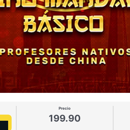
Precio
199.90