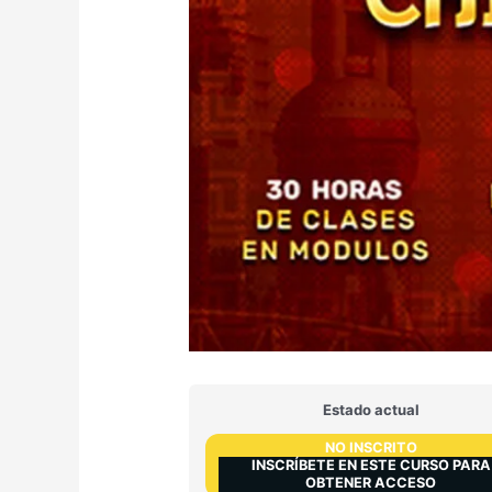
Estado actual
NO INSCRITO
INSCRÍBETE EN ESTE CURSO PARA
OBTENER ACCESO