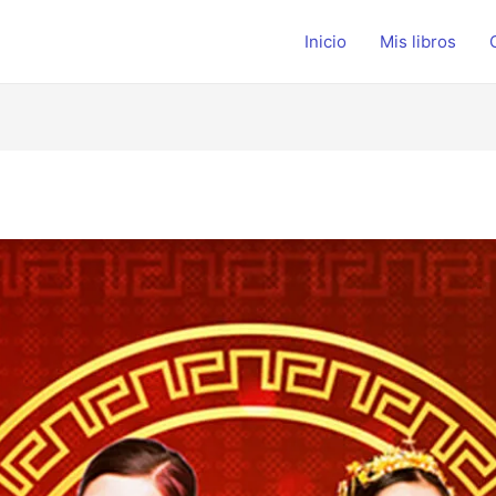
Inicio
Mis libros