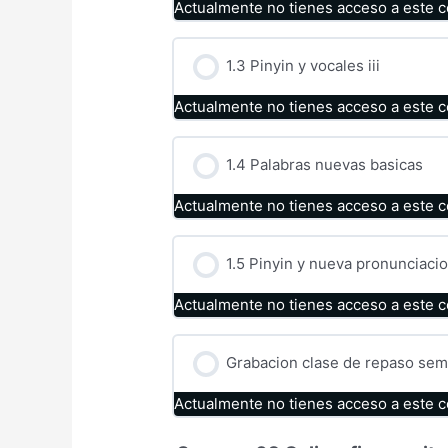
Actualmente no tienes acceso a este 
1.3 Pinyin y vocales iii
Actualmente no tienes acceso a este 
1.4 Palabras nuevas basicas
Actualmente no tienes acceso a este 
1.5 Pinyin y nueva pronunciaci
Actualmente no tienes acceso a este 
Grabacion clase de repaso sem
Actualmente no tienes acceso a este 