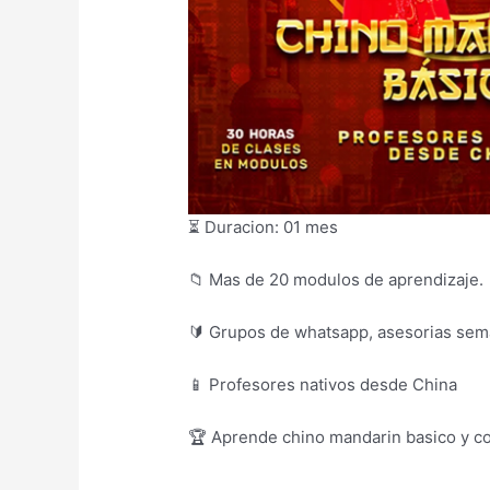
⏳ Duracion: 01 mes
📁 Mas de 20 modulos de aprendizaje.
🔰 Grupos de whatsapp, asesorias sem
📱 Profesores nativos desde China
🏆 Aprende chino mandarin basico y co