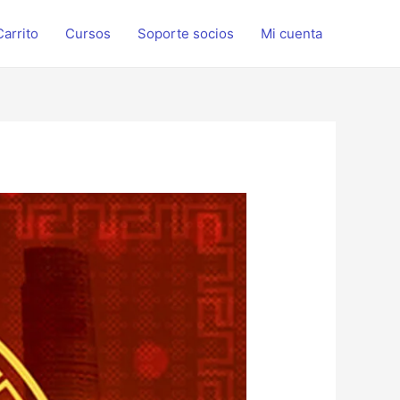
Carrito
Cursos
Soporte socios
Mi cuenta