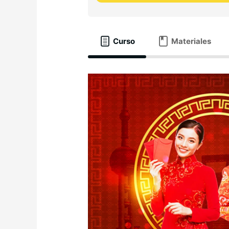
Curso
Materiales